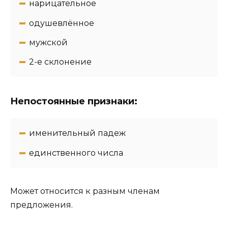
нарицательное
одушевлённое
мужской
2-e склонение
Непостоянные признаки:
именительный падеж
единственного числа
Может относится к разным членам
предложения.