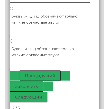
Буквы ж, ц и ш обозначают только
мягкие согласные звуки
Буквы й, ч, щ обозначают только
мягкие согласные звуки
2 / 5