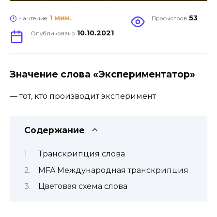
1 мин.
53
На чтение
Просмотров
10.10.2021
Опубликовано
Значение слова «Экспериментатор»
—
тот, кто
производит эксперимент
Содержание
Транскрипция слова
MFA Международная транскрипция
Цветовая схема слова