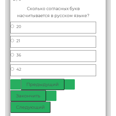
Сколько согласных букв
насчитывается в русском языке?
20
21
36
42