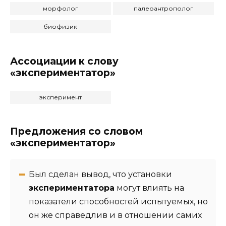
морфолог
палеоантрополог
биофизик
Ассоциации к слову
«экспериментатор»
эксперимент
Предложения со словом
«экспериментатор»
Был сделан вывод, что установки
экспериментатора
могут влиять на
показатели способностей испытуемых, но
он же справедлив и в отношении самих