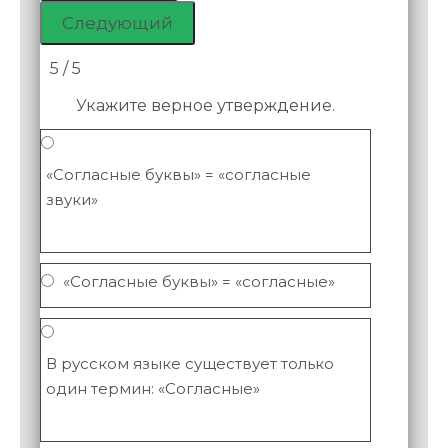
5 / 5
Укажите верное утверждение.
«Согласные буквы» = «согласные
звуки»
«Согласные буквы» = «согласные»
В русском языке существует только
один термин: «Согласные»