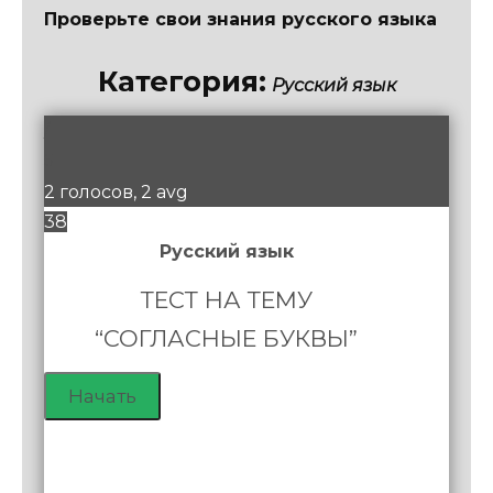
Проверьте свои знания русского языка
Категория:
Русский язык
/
5
2 голосов, 2 avg
38
Русский язык
ТЕСТ НА ТЕМУ
“СОГЛАСНЫЕ БУКВЫ”