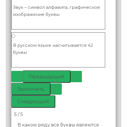
Звук – символ алфавита, графическое
изображение буквы
В русском языке насчитывается 42
буквы
5 / 5
В каком ряду все буквы являются