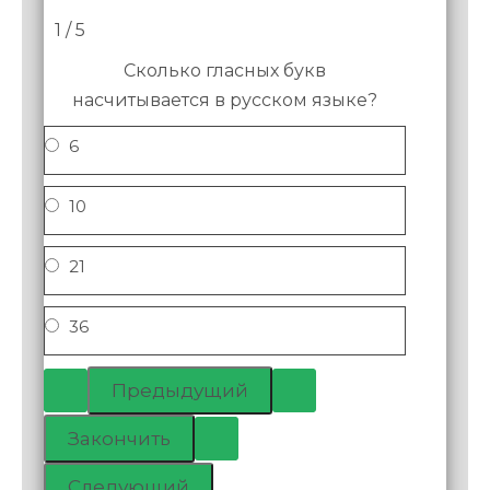
1 / 5
Сколько гласных букв
насчитывается в русском языке?
6
10
21
36