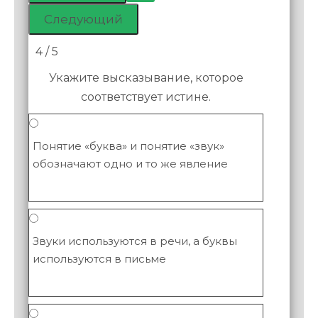
4 / 5
Укажите высказывание, которое
соответствует истине.
Понятие «буква» и понятие «звук»
обозначают одно и то же явление
Звуки используются в речи, а буквы
используются в письме