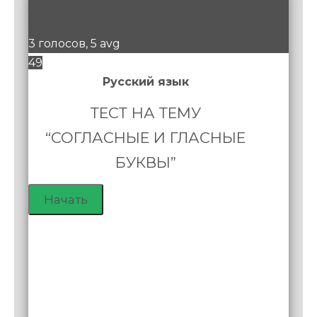
/
5
3 голосов, 5 avg
49
Русский язык
ТЕСТ НА ТЕМУ
“СОГЛАСНЫЕ И ГЛАСНЫЕ
БУКВЫ”