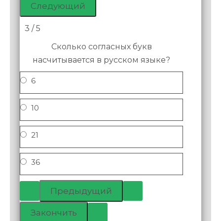
3 / 5
Сколько согласных букв
насчитывается в русском языке?
6
10
21
36