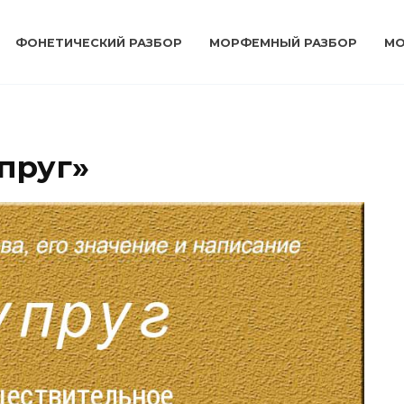
ФОНЕТИЧЕСКИЙ РАЗБОР
МОРФЕМНЫЙ РАЗБОР
МО
пруг»