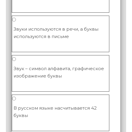
Звуки используются в речи, а буквы
используются в письме
Звук – символ алфавита, графическое
изображение буквы
В русском языке насчитывается 42
буквы