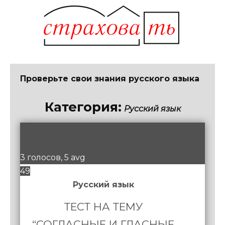
Проверьте свои знания русского языка
Категория:
Русский язык
/
5
3 голосов, 5 avg
49
Русский язык
ТЕСТ НА ТЕМУ
“СОГЛАСНЫЕ И ГЛАСНЫЕ