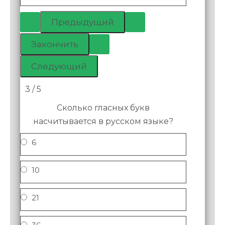
3 / 5
Сколько гласных букв
насчитывается в русском языке?
6
10
21