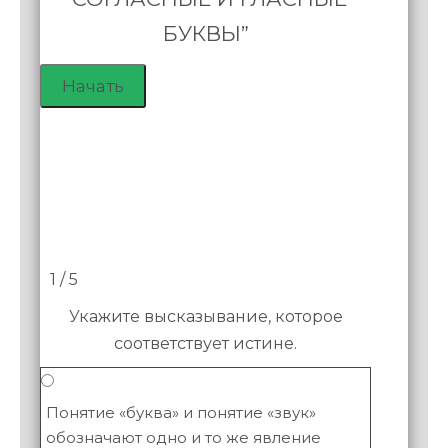
БУКВЫ”
1 / 5
Укажите высказывание, которое
соответствует истине.
Понятие «буква» и понятие «звук»
обозначают одно и то же явление