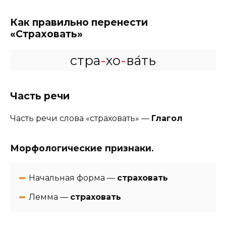
Как правильно перенести
«Страховать»
стра
-
хо
-
ва́ть
Часть речи
Часть речи слова «страховать» —
Глагол
Морфологические признаки.
Начальная форма —
страховать
Лемма —
страховать