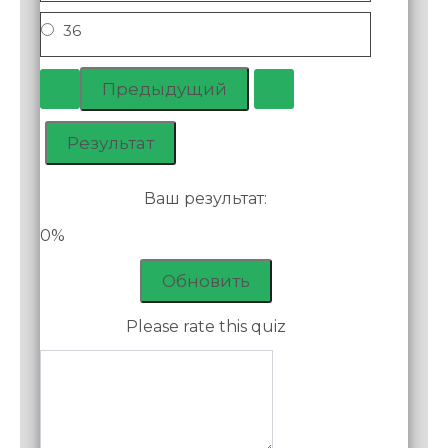
36
Ваш результат:
0%
Обновить
Please rate this quiz