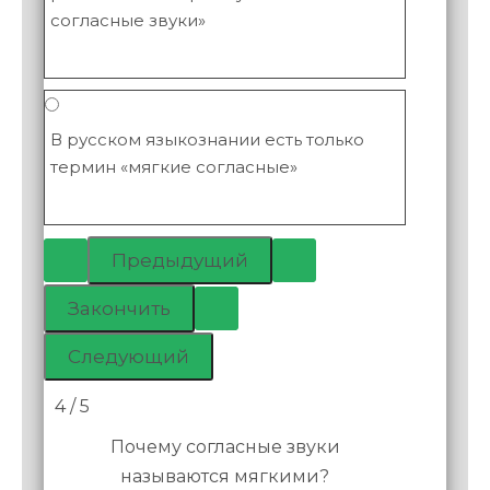
согласные звуки»
В русском языкознании есть только
термин «мягкие согласные»
4 / 5
Почему согласные звуки
называются мягкими?