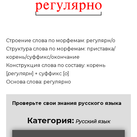
Строение слова по морфемам: регулярн/о
Структура слова по морфемам: приставка/
корень/суффикс/окончание
Конструкция слова по составу: корень
[
регулярн
] + суффикс [
о
]
Основа слова: регулярно
Проверьте свои знания русского языка
Категория:
Русский язык
/