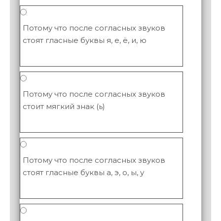
Потому что после согласных звуков
стоят гласные буквы я, е, ё, и, ю
Потому что после согласных звуков
стоит мягкий знак (ь)
Потому что после согласных звуков
стоят гласные буквы а, э, о, ы, у