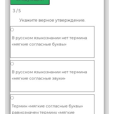
3 / 5
Укажите верное утверждение.
В русском языкознании нет термина
«мягкие согласные буквы»
В русском языкознании нет термина
«мягкие согласные звуки»
Термин «мягкие согласные буквы»
равнозначен термину «мягкие