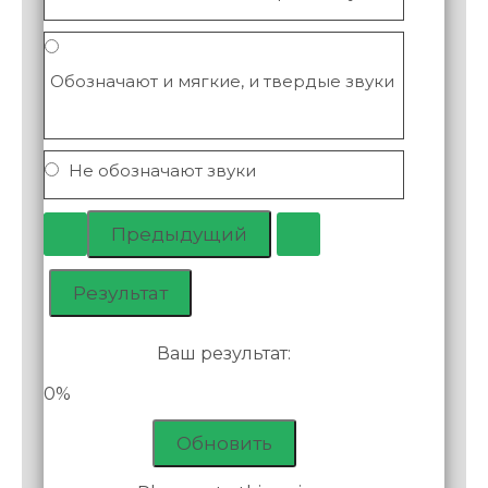
Обозначают и мягкие, и твердые звуки
Не обозначают звуки
Ваш результат:
0%
Обновить