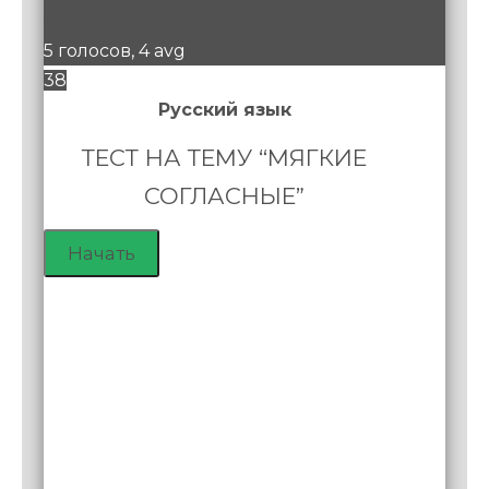
5
5 голосов, 4 avg
38
Русский язык
ТЕСТ НА ТЕМУ “МЯГКИЕ
СОГЛАСНЫЕ”