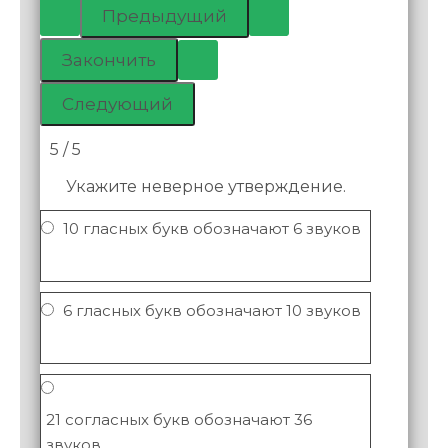
5 / 5
Укажите неверное утверждение.
10 гласных букв обозначают 6 звуков
6 гласных букв обозначают 10 звуков
21 согласных букв обозначают 36
звуков