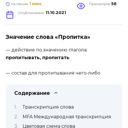
1 мин.
56
На чтение
Просмотров
11.10.2021
Опубликовано
Значение слова «Пропитка»
—
действие по значению глагола
:
пропитывать, пропитать
— состав для пропитывания чего-либо
Содержание
Транскрипция слова
MFA Международная транскрипция
Цветовая схема слова