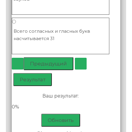
Всего согласных и гласных букв
насчитывается 31
Ваш результат:
0%
Обновить