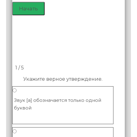
1 / 5
Укажите верное утверждение.
Звук [а] обозначается только одной
буквой