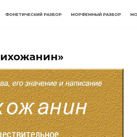
ФОНЕТИЧЕСКИЙ РАЗБОР
МОРФЕМНЫЙ РАЗБОР
МО
рихожанин»