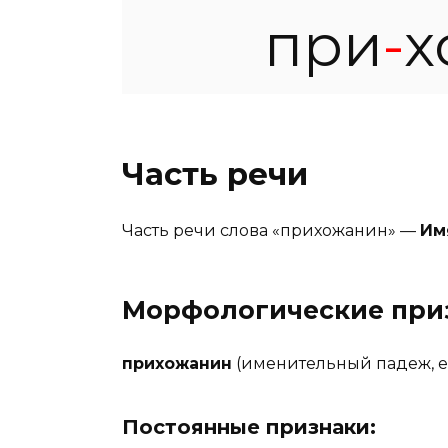
при
-
х
Часть речи
Часть речи слова «прихожанин» —
Им
Морфологические при
прихожанин
(именительный падеж, е
Постоянные признаки: