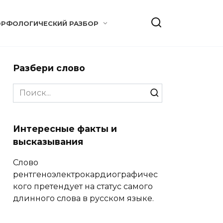
РФОЛОГИЧЕСКИЙ РАЗБОР
Разбери слово
Search
for:
Интересные факты и
высказывания
Слово
рентгеноэлектрокардиографичес
кого претендует на статус самого
длинного слова в русском языке.