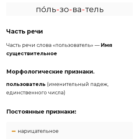
по́ль
-
зо
-
ва
-
тель
Часть речи
Часть речи слова «пользователь» —
Имя
существительное
Морфологические признаки.
пользователь
(именительный падеж,
единственного числа)
Постоянные признаки:
нарицательное