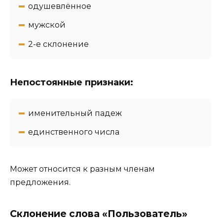
одушевлённое
мужской
2-e склонение
Непостоянные признаки:
именительный падеж
единственного числа
Может относится к разным членам
предложения.
Склонение слова «Пользователь»