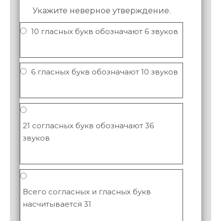
Укажите неверное утверждение.
10 гласных букв обозначают 6 звуков
6 гласных букв обозначают 10 звуков
21 согласных букв обозначают 36
звуков
Всего согласных и гласных букв
насчитывается 31