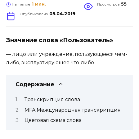
1 мин.
55
На чтение
Просмотров
05.04.2019
Опубликовано
Значение слова «Пользователь»
— лицо или учреждение, пользующееся чем-
либо, эксплуатирующее что-либо
Содержание
Транскрипция слова
MFA Международная транскрипция
Цветовая схема слова