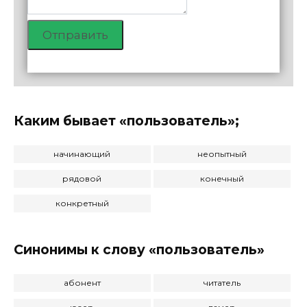
Отправить
Каким бывает «пользователь»;
начинающий
неопытный
рядовой
конечный
конкретный
Синонимы к слову «пользователь»
абонент
читатель