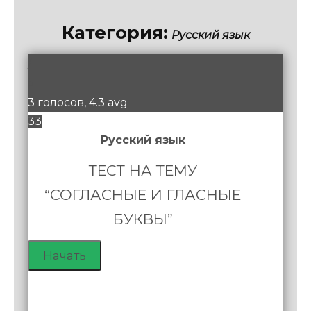
Категория:
Русский язык
/
5
3 голосов, 4.3 avg
33
Русский язык
ТЕСТ НА ТЕМУ
“СОГЛАСНЫЕ И ГЛАСНЫЕ
БУКВЫ”