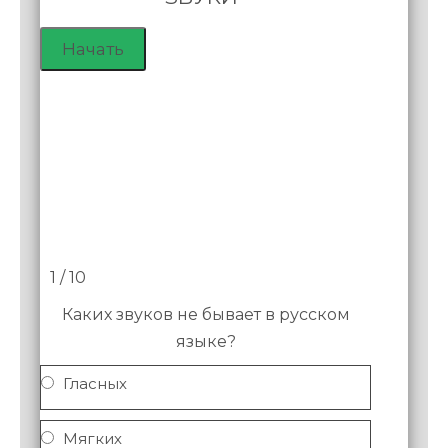
1 / 10
Каких звуков не бывает в русском
языке?
Гласных
Мягких