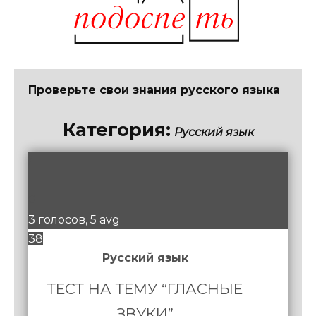
Проверьте свои знания русского языка
Категория:
Русский язык
/
1
0
3 голосов, 5 avg
38
Русский язык
ТЕСТ НА ТЕМУ “ГЛАСНЫЕ
ЗВУКИ”