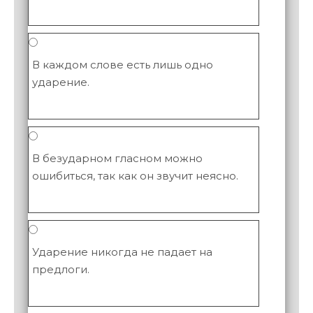
В каждом слове есть лишь одно
ударение.
В безударном гласном можно
ошибиться, так как он звучит неясно.
Ударение никогда не падает на
предлоги.