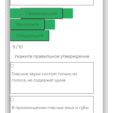
9 / 10
Укажите правильное утверждение
Гласные звуки состоят только из
голоса, не содержат шума.
В произношении гласных язык и губы