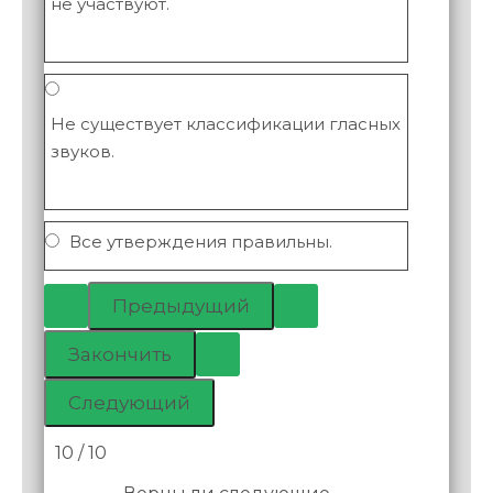
не участвуют.
Не существует классификации гласных
звуков.
Все утверждения правильны.
10 / 10