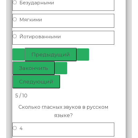
Безударными
Мягкими
Йотированными
5 / 10
Сколько гласных звуков в русском
языке?
4