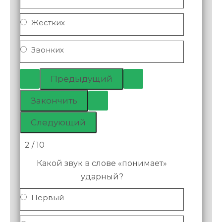
Жестких
Звонких
2 / 10
Какой звук в слове «понимает»
ударный?
Первый