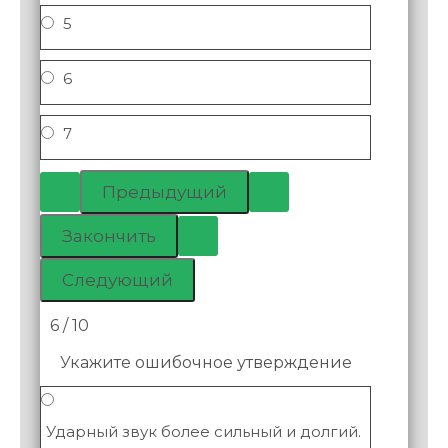
5
6
7
6 / 10
Укажите ошибочное утверждение
Ударный звук более сильный и долгий.