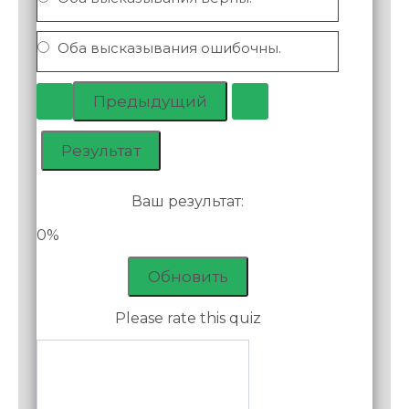
Оба высказывания ошибочны.
Ваш результат:
0%
Обновить
Please rate this quiz