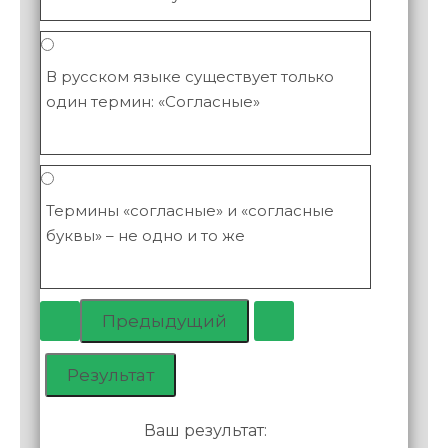
В русском языке существует только
один термин: «Согласные»
Термины «согласные» и «согласные
буквы» – не одно и то же
Ваш результат: