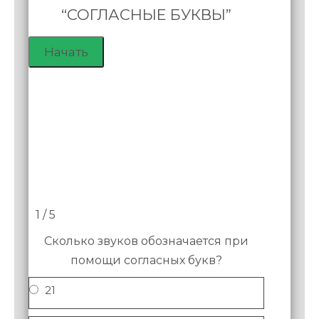
“СОГЛАСНЫЕ БУКВЫ”
1 / 5
Сколько звуков обозначается при
помощи согласных букв?
21