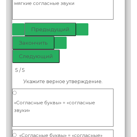
мягкие согласные звуки
5 / 5
Укажите верное утверждение.
«Согласные буквы» = «согласные
звуки»
«Согласные буквы» = «согласные»