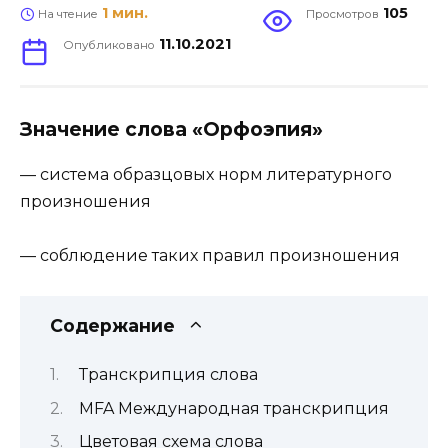
1 мин.
105
На чтение
Просмотров
11.10.2021
Опубликовано
Значение слова «Орфоэпия»
— система образцовых норм литературного
произношения
— соблюдение таких правил произношения
Содержание
Транскрипция слова
MFA Международная транскрипция
Цветовая схема слова