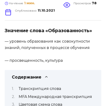
1 мин.
78
На чтение
Просмотров
11.10.2021
Опубликовано
Значение слова «Образованность»
— уровень образования как совокупности
знаний, полученных в процессе обучения
— просвещенность, культура
Содержание
Транскрипция слова
MFA Международная транскрипция
Цветовая схема слова