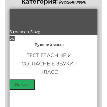
Категория:
Русский язык
/
1
0
3 голосов, 5 avg
38
Русский язык
ТЕСТ ГЛАСНЫЕ И
СОГЛАСНЫЕ ЗВУКИ 1
КЛАСС