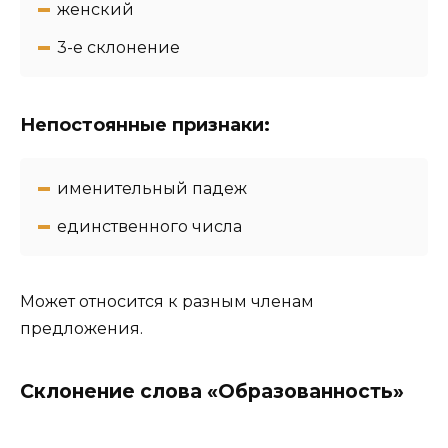
женский
3-e склонение
Непостоянные признаки:
именительный падеж
единственного числа
Может относится к разным членам
предложения.
Склонение слова «Образованность»