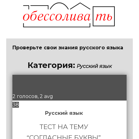
Проверьте свои знания русского языка
Категория:
Русский язык
/
5
2 голосов, 2 avg
38
Русский язык
ТЕСТ НА ТЕМУ
“СОГЛАСНЫЕ БУКВЫ”