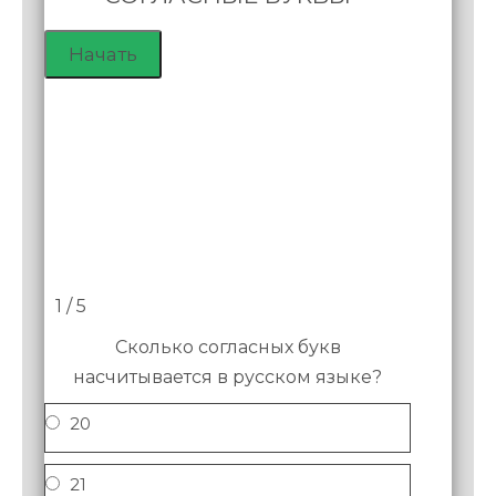
1 / 5
Сколько согласных букв
насчитывается в русском языке?
20
21