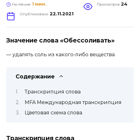
1 мин.
24
На чтение
Просмотров
22.11.2021
Опубликовано
Значение слова «Обессоливать»
— удалять соль из какого-либо вещества
Содержание
Транскрипция слова
MFA Международная транскрипция
Цветовая схема слова
Транскрипция слова