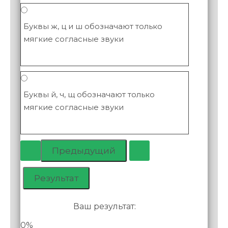
Буквы ж, ц и ш обозначают только
мягкие согласные звуки
Буквы й, ч, щ обозначают только
мягкие согласные звуки
Ваш результат:
0%