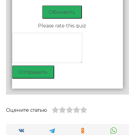
Обновить
Please rate this quiz
Отправить
Оцените статью