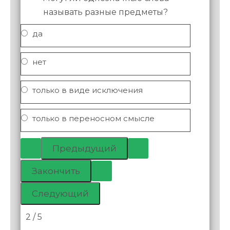
называть разные предметы?
да
нет
только в виде исключения
только в переносном смысле
2 / 5