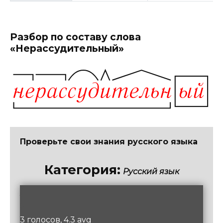
Разбор по составу слова
«Нерассудительный»
Проверьте свои знания русского языка
Категория:
Русский язык
/
5
3 голосов, 4.3 avg