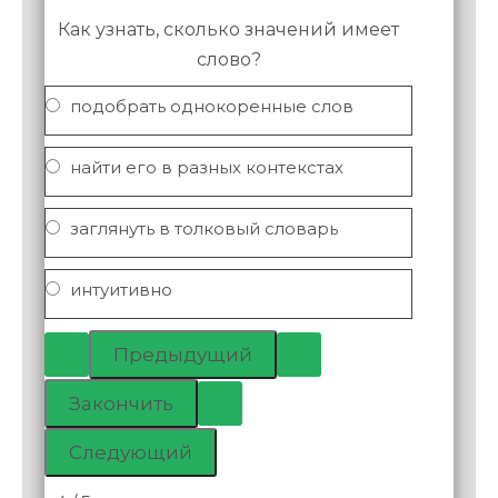
Как узнать, сколько значений имеет
слово?
подобрать однокоренные слов
найти его в разных контекстах
заглянуть в толковый словарь
интуитивно