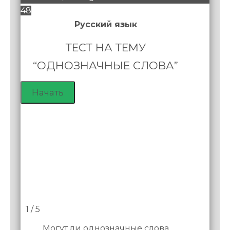
48
Русский язык
ТЕСТ НА ТЕМУ
“ОДНОЗНАЧНЫЕ СЛОВА”
1 / 5
Могут ли однозначные слова