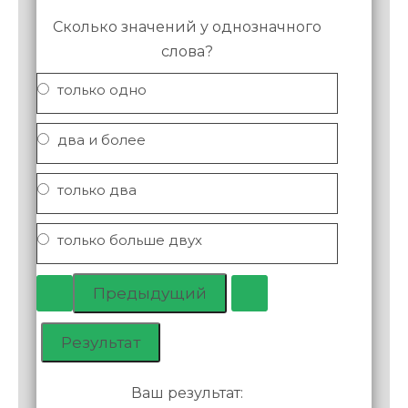
Сколько значений у однозначного
слова?
только одно
два и более
только два
только больше двух
Ваш результат: