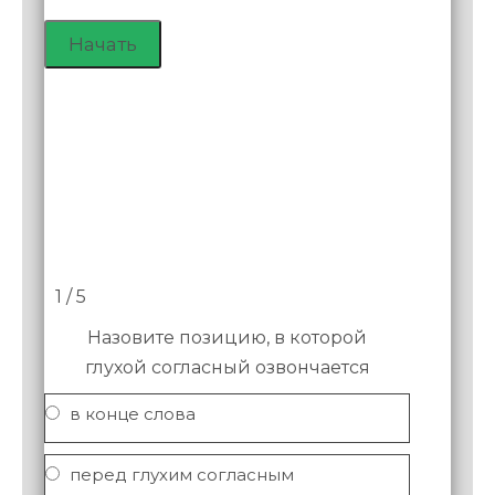
1 / 5
Назовите позицию, в которой
глухой согласный озвончается
в конце слова
перед глухим согласным