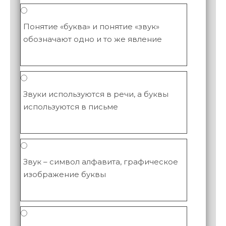
Понятие «буква» и понятие «звук»
обозначают одно и то же явление
Звуки используются в речи, а буквы
используются в письме
Звук – символ алфавита, графическое
изображение буквы