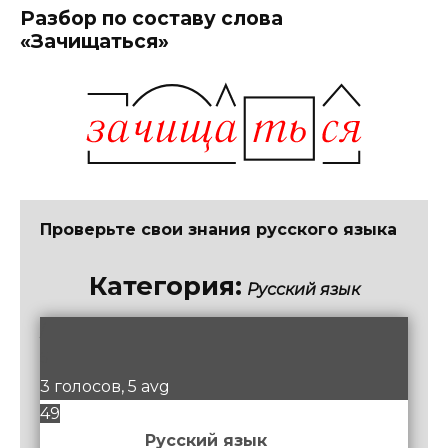
Разбор по составу слова
«Зачищаться»
Проверьте свои знания русского языка
Категория:
Русский язык
/
5
3 голосов, 5 avg
49
Русский язык