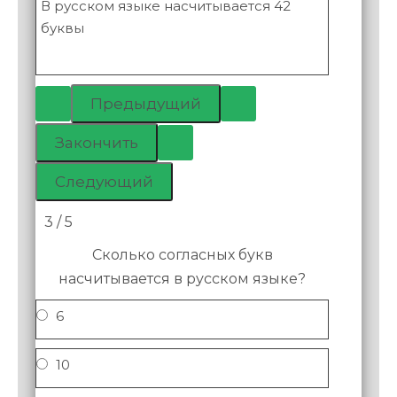
В русском языке насчитывается 42
буквы
3 / 5
Сколько согласных букв
насчитывается в русском языке?
6
10