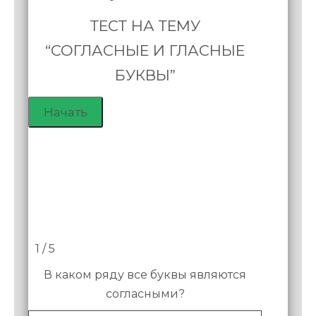
ТЕСТ НА ТЕМУ
“СОГЛАСНЫЕ И ГЛАСНЫЕ
БУКВЫ”
1 / 5
В каком ряду все буквы являются
согласными?