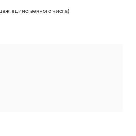
еж, единственного числа)