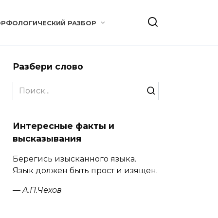
РФОЛОГИЧЕСКИЙ РАЗБОР
Разбери слово
Search
for:
Интересные факты и
высказывания
Берегись изысканного языка.
Язык должен быть прост и изящен.
—
А.П.Чехов