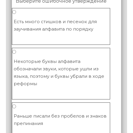
Выберите ошибочное утверждение
Есть много стишков и песенок для
заучивания алфавита по порядку
Некоторые буквы алфавита
обозначали звуки, которые ушли из
языка, поэтому и буквы убрали в ходе
реформы
Раньше писали без пробелов и знаков
препинания