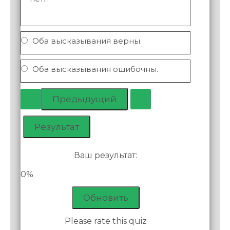
Оба высказывания верны.
Оба высказывания ошибочны.
Ваш результат:
0%
Обновить
Please rate this quiz