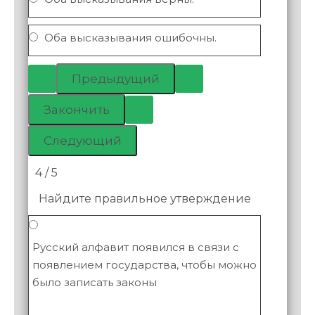
Оба высказывания ошибочны.
4 / 5
Найдите правильное утверждение
Русский алфавит появился в связи с
появлением государства, чтобы можно
было записать законы