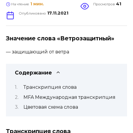
1 мин.
41
На чтение
Просмотров
17.11.2021
Опубликовано
Значение слова «Ветрозащитный»
— защищающий от ветра
Содержание
Транскрипция слова
MFA Международная транскрипция
Цветовая схема слова
Транскрипция слова