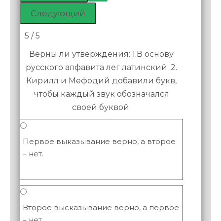
5 / 5
Верны ли утверждения: 1.В основу
русского алфавита лег латинский. 2.
Кирилл и Мефодий добавили букв,
чтобы каждый звук обозначался
своей буквой.
Первое выказывание верно, а второе
– нет.
Второе высказывание верно, а первое
– нет.