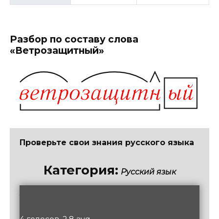
Разбор по составу слова
«Ветрозащитный»
Проверьте свои знания русского языка
Категория:
Русский язык
/
5