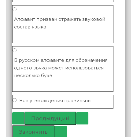
Алфавит призван отражать звуковой
состав языка
В русском алфавите для обозначения
одного звука может использоваться
несколько букв
Все утверждения правильны