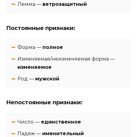
Лемма —
ветрозащитный
Постоянные признаки:
Форма —
полное
Изменяемая/неизменяемая форма —
изменяемое
Род —
мужской
Непостоянные признаки:
Число —
единственное
Падеж —
именительный