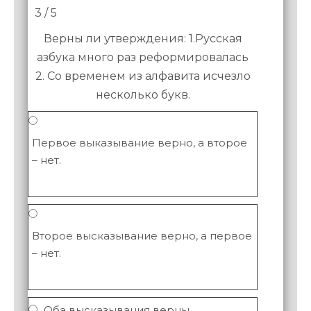
3 / 5
Верны ли утверждения: 1.Русская
азбука много раз реформировалась
2. Со временем из алфавита исчезло
несколько букв.
Первое выказывание верно, а второе
– нет.
Второе высказывание верно, а первое
– нет.
Оба высказывания верны.