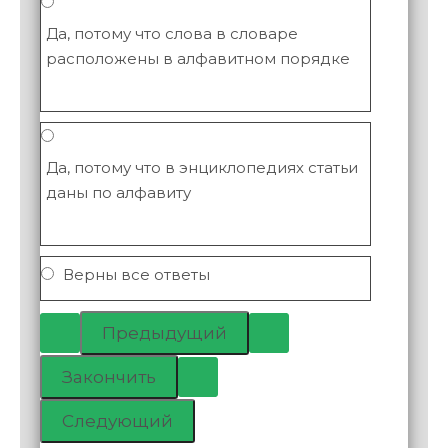
Да, потому что слова в словаре
расположены в алфавитном порядке
Да, потому что в энциклопедиях статьи
даны по алфавиту
Верны все ответы