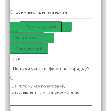
Все утверждения верные
2 / 5
Надо ли учить алфавит по порядку?
Да, потому что по алфавиту
расставлены книги в библиотеке.