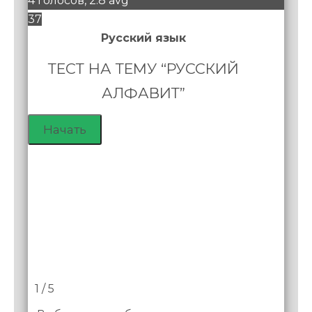
4 голосов, 2.8 avg
37
Русский язык
ТЕСТ НА ТЕМУ “РУССКИЙ
АЛФАВИТ”
1 / 5