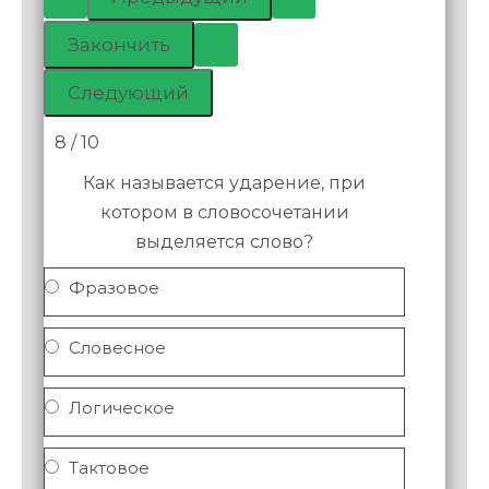
8 / 10
Как называется ударение, при
котором в словосочетании
выделяется слово?
Фразовое
Словесное
Логическое
Тактовое