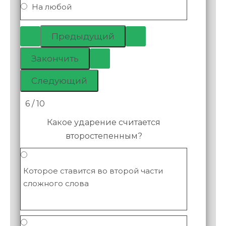
На любой
6 / 10
Какое ударение считается
второстепенным?
Которое ставится во второй части
сложного слова