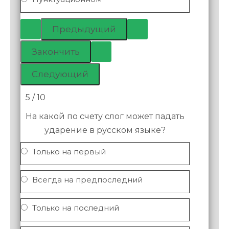
5 / 10
На какой по счету слог может падать
ударение в русском языке?
Только на первый
Всегда на предпоследний
Только на последний