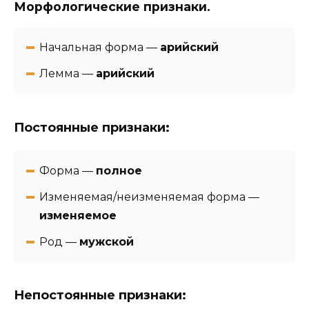
Морфологические признаки.
Начальная форма —
арийский
Лемма —
арийский
Постоянные признаки:
Форма —
полное
Изменяемая/неизменяемая форма —
изменяемое
Род —
мужской
Непостоянные признаки: