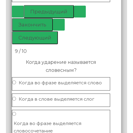
9 / 10
Когда ударение называется
словесным?
Когда во фразе выделяется слово
Когда в слове выделяется слог
Когда во фразе выделяется
словосочетание