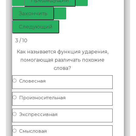
3 / 10
Как называется функция ударения,
помогающая различать похожие
слова?
Словесная
Произносительная
Экспрессивная
Смысловая