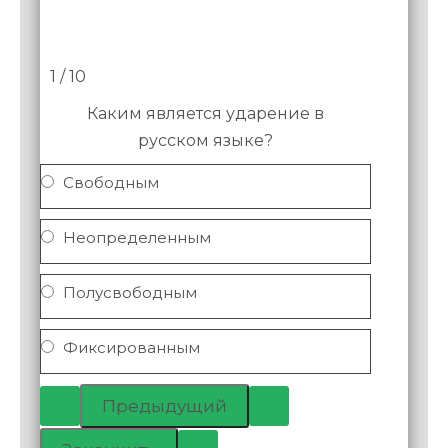
1 / 10
Каким является ударение в
русском языке?
Свободным
Неопределенным
Полусвободным
Фиксированным