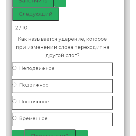
2 / 10
Как называется ударение, которое
при изменении слова переходит на
другой слог?
Неподвижное
Подвижное
Постоянное
Временное