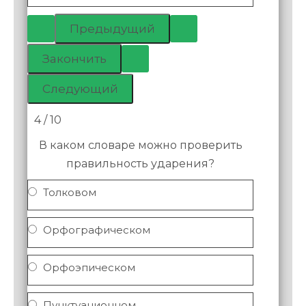
4 / 10
В каком словаре можно проверить
правильность ударения?
Толковом
Орфографическом
Орфоэпическом
Пунктуационном