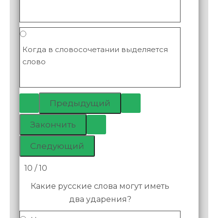
Когда в словосочетании выделяется
слово
10 / 10
Какие русские слова могут иметь
два ударения?