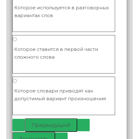
Которое используется в разговорных
вариантах слов
Которое ставится в первой части
сложного слова
Которое словари приводят как
допустимый вариант произношения